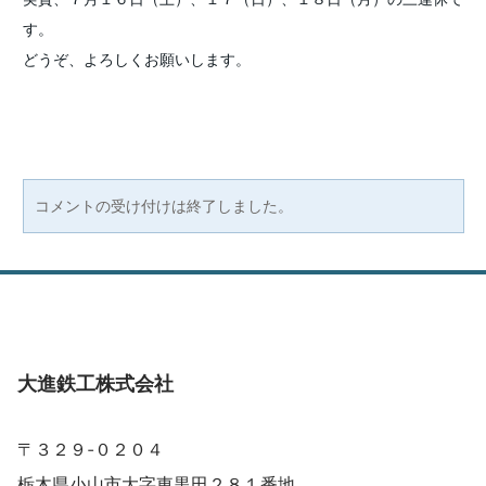
す。
どうぞ、よろしくお願いします。
コメントの受け付けは終了しました。
​大進鉄工株式会社
​〒３２９-０２０４
栃木県小山市大字東黒田２８１番地